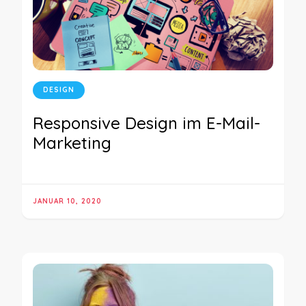
DESIGN
Responsive Design im E-Mail-
Marketing
JANUAR 10, 2020