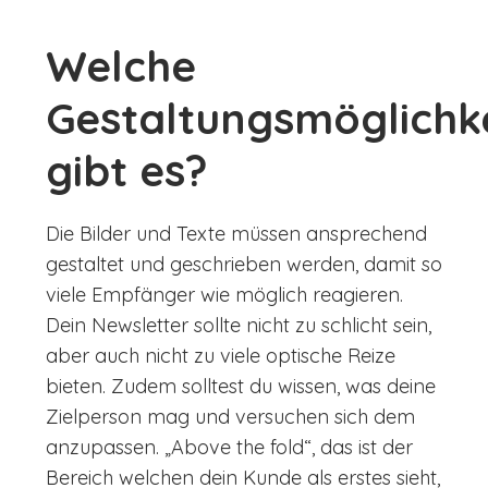
Welche
Gestaltungsmöglichk
gibt es?
Die Bilder und Texte müssen ansprechend
gestaltet und geschrieben werden, damit so
viele Empfänger wie möglich reagieren.
Dein Newsletter sollte nicht zu schlicht sein,
aber auch nicht zu viele optische Reize
bieten. Zudem solltest du wissen, was deine
Zielperson mag und versuchen sich dem
anzupassen. „Above the fold“, das ist der
Bereich welchen dein Kunde als erstes sieht,