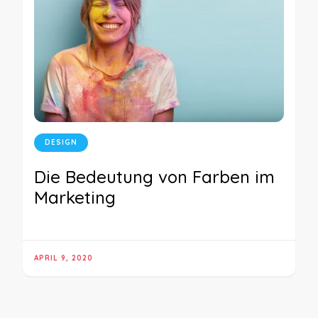
DESIGN
Die Bedeutung von Farben im
Marketing
APRIL 9, 2020