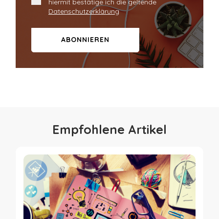
hiermit bestätige ich die geltende
Datenschutzerklärung
Empfohlene Artikel