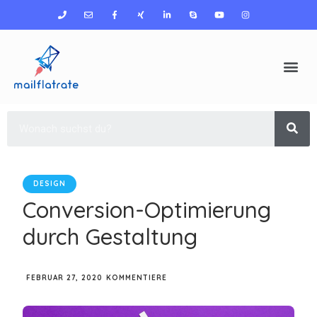
DESIGN
Conversion-Optimierung
durch Gestaltung
FEBRUAR 27, 2020
KOMMENTIERE