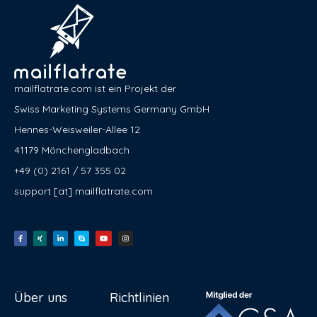
mailflatrate.com ist ein Projekt der
Swiss Marketing Systems Germany GmbH
Hennes-Weisweiler-Allee 12
41179 Mönchengladbach
+49 (0) 2161 / 57 355 02
support [at] mailflatrate.com
Über uns
Richtlinien