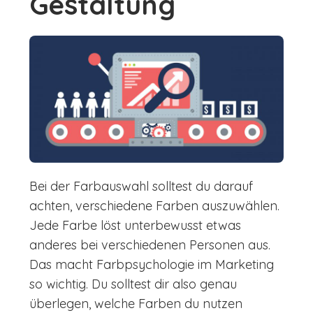
Gestaltung
Bei der Farbauswahl solltest du darauf
achten, verschiedene Farben auszuwählen.
Jede Farbe löst unterbewusst etwas
anderes bei verschiedenen Personen aus.
Das macht Farbpsychologie im Marketing
so wichtig. Du solltest dir also genau
überlegen, welche Farben du nutzen