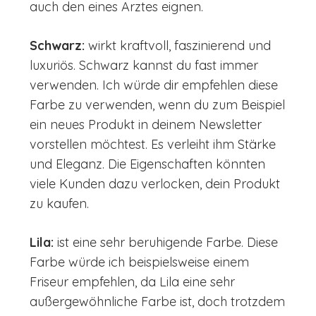
auch den eines Arztes eignen.
Schwarz:
wirkt kraftvoll, faszinierend und
luxuriös. Schwarz kannst du fast immer
verwenden. Ich würde dir empfehlen diese
Farbe zu verwenden, wenn du zum Beispiel
ein neues Produkt in deinem Newsletter
vorstellen möchtest. Es verleiht ihm Stärke
und Eleganz. Die Eigenschaften könnten
viele Kunden dazu verlocken, dein Produkt
zu kaufen.
Lila:
ist eine sehr beruhigende Farbe. Diese
Farbe würde ich beispielsweise einem
Friseur empfehlen, da Lila eine sehr
außergewöhnliche Farbe ist, doch trotzdem