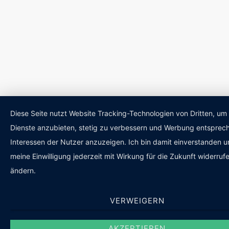
Diese Seite nutzt Website Tracking-Technologien von Dritten, um 
Dienste anzubieten, stetig zu verbessern und Werbung entsprec
Interessen der Nutzer anzuzeigen. Ich bin damit einverstanden 
meine Einwilligung jederzeit mit Wirkung für die Zukunft widerruf
ändern.
VERWEIGERN
AKZEPTIEREN