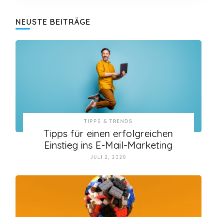
NEUSTE BEITRÄGE
TIPPS & TRENDS
Tipps für einen erfolgreichen
Einstieg ins E-Mail-Marketing
JULI 2, 2020