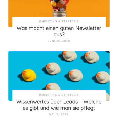
MARKETING & STRATEGIE
Was macht einen guten Newsletter
aus?
JUNI 25, 2020
MARKETING & STRATEGIE
Wissenwertes über Leads – Welche
es gibt und wie man sie pflegt
MAI 14, 2020