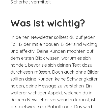
Sicherheit vermittelt.
Was ist wichtig?
In deinen Newsletter solltest du auf jeden
Fall Bilder mit einbauen. Bilder sind wichtig
und effektiv. Deine Kunden möchten auf
dem ersten Blick wissen, worum es sich
handelt, bevor sie sich deinen Text dazu
durchlesen müssen. Doch auch ohne Bilder
sollten deine Kunden keine Schwierigkeiten
haben, deine Message zu verstehen. Ein
weiterer wichtiger Aspekt, welchen du in
deinem Newsletter verwenden kannst, ist
beispielsweise ein Rabattcode. Das wird