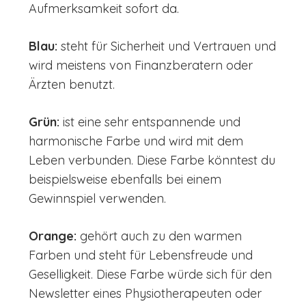
Aufmerksamkeit sofort da.
Blau:
steht für Sicherheit und Vertrauen und
wird meistens von Finanzberatern oder
Ärzten benutzt.
Grün:
ist eine sehr entspannende und
harmonische Farbe und wird mit dem
Leben verbunden. Diese Farbe könntest du
beispielsweise ebenfalls bei einem
Gewinnspiel verwenden.
Orange:
gehört auch zu den warmen
Farben und steht für Lebensfreude und
Geselligkeit. Diese Farbe würde sich für den
Newsletter eines Physiotherapeuten oder