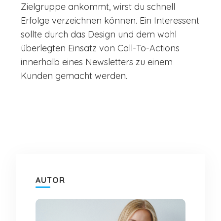
Zielgruppe ankommt, wirst du schnell
Erfolge verzeichnen können. Ein Interessent
sollte durch das Design und dem wohl
überlegten Einsatz von Call-To-Actions
innerhalb eines Newsletters zu einem
Kunden gemacht werden.
AUTOR