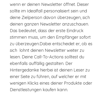
wenn er deinen Newsletter öffnet. Dieser
sollte im Idealfall personalisiert sein und
deine Zielperson davon überzeugen, sich
deinen ganzen Newsletter anzuschauen.
Das bedeutet, dass der erste Eindruck
stimmen muss, um den Empfänger sofort
zu überzeugen.Dabei entscheidet er, ob es
sich lohnt deinen Newsletter weiter zu
lesen. Deine Call-To-Actions solltest du
ebenfalls auffällig gestalten. Der
Hintergedanke hierbei ist deinen Leser zu
einer Seite zu führen, auf welcher er mit
wenigen Klicks eines deiner Produkte oder
Dienstleistungen kaufen kann.