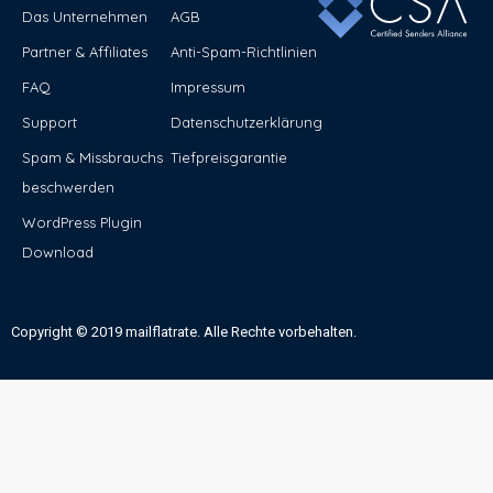
Das Unternehmen
AGB
Partner & Affiliates
Anti-Spam-Richtlinien
FAQ
Impressum
Support
Datenschutzerklärung
Spam & Missbrauchs
Tiefpreisgarantie
beschwerden
WordPress Plugin
Download
Copyright © 2019 mailflatrate. Alle Rechte vorbehalten.