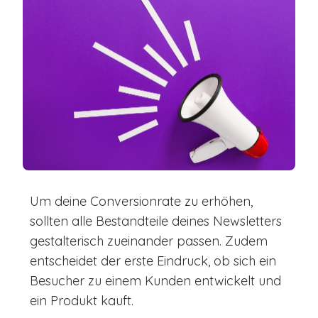
Um deine Conversionrate zu erhöhen,
sollten alle Bestandteile deines Newsletters
gestalterisch zueinander passen. Zudem
entscheidet der erste Eindruck, ob sich ein
Besucher zu einem Kunden entwickelt und
ein Produkt kauft.