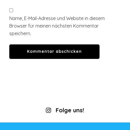
Name, E-Mail-Adresse und Website in diesem
Browser für meinen nächsten Kommentar
speichern.
Folge uns!