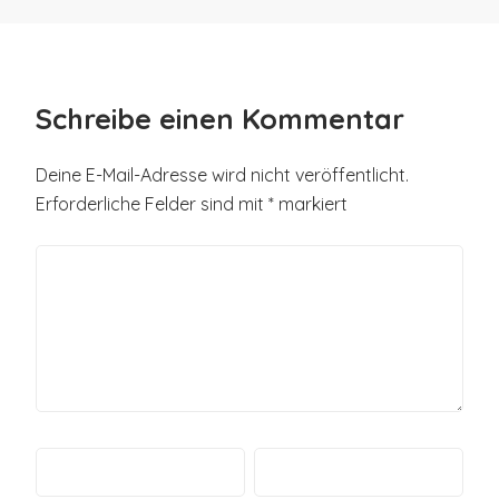
Schreibe einen Kommentar
Deine E-Mail-Adresse wird nicht veröffentlicht.
Erforderliche Felder sind mit
*
markiert