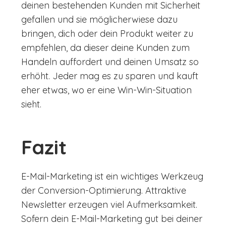
deinen bestehenden Kunden mit Sicherheit
gefallen und sie möglicherwiese dazu
bringen, dich oder dein Produkt weiter zu
empfehlen, da dieser deine Kunden zum
Handeln auffordert und deinen Umsatz so
erhöht. Jeder mag es zu sparen und kauft
eher etwas, wo er eine Win-Win-Situation
sieht.
Fazit
E-Mail-Marketing ist ein wichtiges Werkzeug
der Conversion-Optimierung. Attraktive
Newsletter erzeugen viel Aufmerksamkeit.
Sofern dein E-Mail-Marketing gut bei deiner