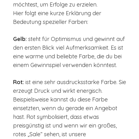
möchtest, um Erfolge zu erzielen.
Hier folgt eine kurze Erklärung der
Bedeutung spezieller Farben:
Gelb:
steht für Optimismus und gewinnt auf
den ersten Blick viel Aufmerksamkeit. Es ist
eine warme und beliebte Farbe, die du bei
einem Gewinnspiel verwenden könntest.
Rot:
ist eine sehr ausdrucksstarke Farbe. Sie
erzeugt Druck und wirkt energisch.
Beispielsweise kannst du diese Farbe
einsetzten, wenn du gerade ein Angebot
hast. Rot symbolisiert, dass etwas
preisgünstig ist und wenn wir ein großes,
rotes „Sale“ sehen, ist unsere