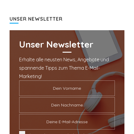
UNSER NEWSLETTER
Unser Newsletter
Erhalte alle neusten News, Angebote und
spannende Tipps zum Thema E-Mail-
Marketing!