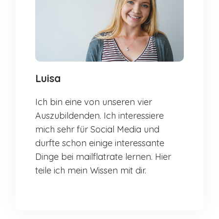
Luisa
Ich bin eine von unseren vier
Auszubildenden. Ich interessiere
mich sehr für Social Media und
durfte schon einige interessante
Dinge bei mailflatrate lernen. Hier
teile ich mein Wissen mit dir.