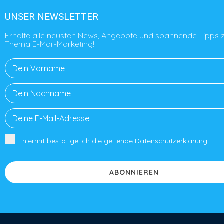
UNSER NEWSLETTER
Erhalte alle neusten News, Angebote und spannende Tipps
Thema E-Mail-Marketing!
hiermit bestätige ich die geltende
Datenschutzerklärung
ABONNIEREN